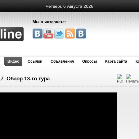
Четверг, 6 Августа 2026
Мы в интернете:
Видео
Cсылки
Объявления
Опросы
Карта сайта
К
7. Обзор 13-го тура