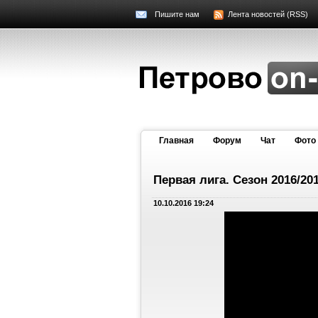
Пишите нам
Лента новостей (RSS)
Главная
Форум
Чат
Фото
Первая лига. Сезон 2016/201
10.10.2016 19:24