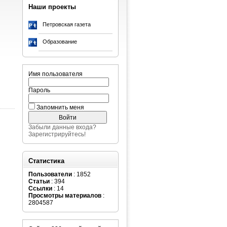
Наши проекты
Петровская газета
Образование
Имя пользователя
Пароль
Запомнить меня
Забыли данные входа?
Зарегистрируйтесь!
Статистика
Пользователи
: 1852
Статьи
: 394
Ссылки
: 14
Просмотры материалов
:
2804587