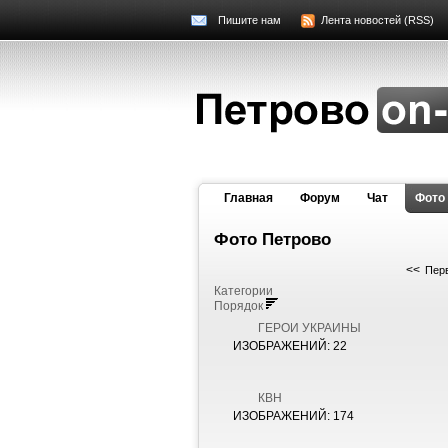
Пишите нам
Лента новостей (RSS)
Главная
Форум
Чат
Фото
Фото Петрово
<<
Пер
Категории
Порядок
ГЕРОИ УКРАИНЫ
ИЗОБРАЖЕНИЙ: 22
КВН
ИЗОБРАЖЕНИЙ: 174