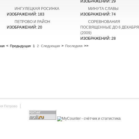
ИЗОБРАЖЕНИЙ: 29
ИНГУЛЕЦКАЯ РОСИНКА
МИНУТА СЛАВЫ
ИЗОБРАЖЕНИЙ: 183
ИЗОБРАЖЕНИЙ: 74
ПЕТРОВО И РАЙОН
СОРЕВНОВАНИЯ
ИЗОБРАЖЕНИЙ: 20
ПОСВЯЩЕННЫЕ ДО 6 ДЕКАБРЯ
(2009)
ИЗОБРАЖЕНИЙ: 28
<
>
>>
вая
Предыдущая
1
2
Следующая
Последняя
ия Петрово