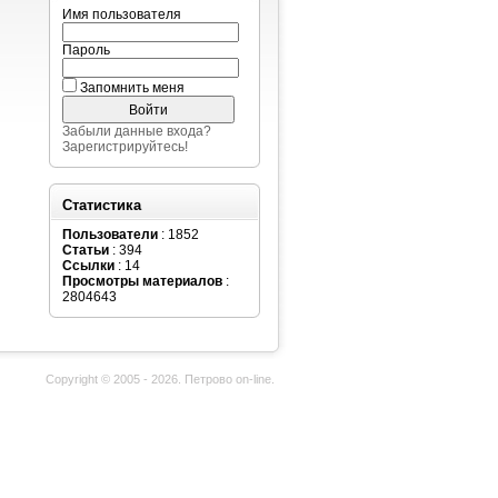
Имя пользователя
Пароль
Запомнить меня
Забыли данные входа?
Зарегистрируйтесь!
Статистика
Пользователи
: 1852
Статьи
: 394
Ссылки
: 14
Просмотры материалов
:
2804643
Copyright © 2005 - 2026. Петрово on-line.