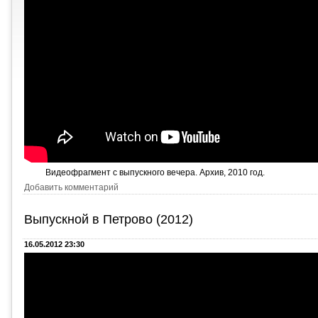
Видеофрагмент с выпускного вечера. Архив, 2010 год.
Добавить комментарий
Выпускной в Петрово (2012)
16.05.2012 23:30