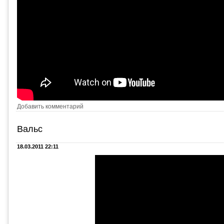
Добавить комментарий
Вальс
18.03.2011 22:11