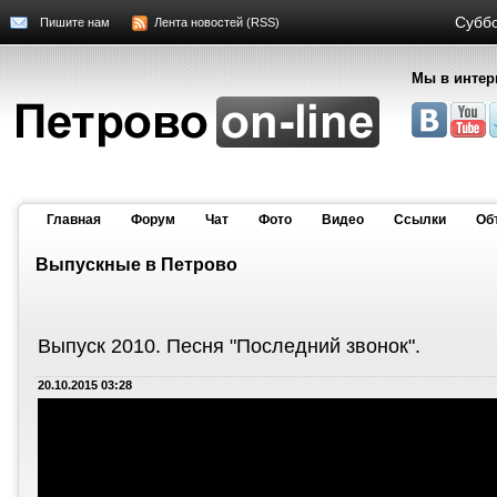
Суббо
Пишите нам
Лента новостей (RSS)
Мы в интер
Главная
Форум
Чат
Фото
Видео
Cсылки
Об
Выпускные в Петрово
Выпуск 2010. Песня "Последний звонок".
20.10.2015 03:28