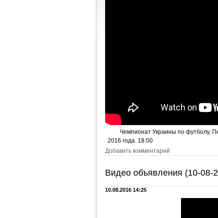
Чемпионат Украины по футболу, Пер
2016 года. 18:00
Добавить комментарий
Видео объявления (10-08-2
10.08.2016 14:25