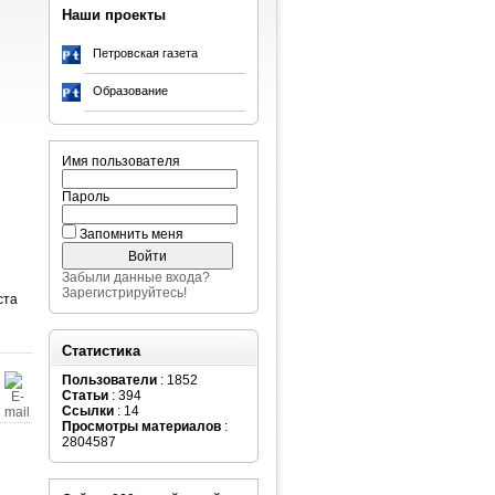
Наши проекты
Петровская газета
Образование
Имя пользователя
Пароль
Запомнить меня
Забыли данные входа?
Зарегистрируйтесь!
ста
Статистика
Пользователи
: 1852
Статьи
: 394
Ссылки
: 14
Просмотры материалов
:
2804587