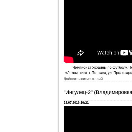
Чемпионат Украины по футболу. Пер
«Локомотив». г. Полтава, ул. Пролетарс
Добавить комментарий
"Ингулец-2" (Владимировка
23.07.2016 10:21