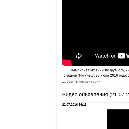
Чемпионат Украины по футболу, 2-я 
стадион "Ингулец". 23 июля 2016 года. 
Добавить комментарий
Видео объявления (21-07-2
22.07.2016 16:11