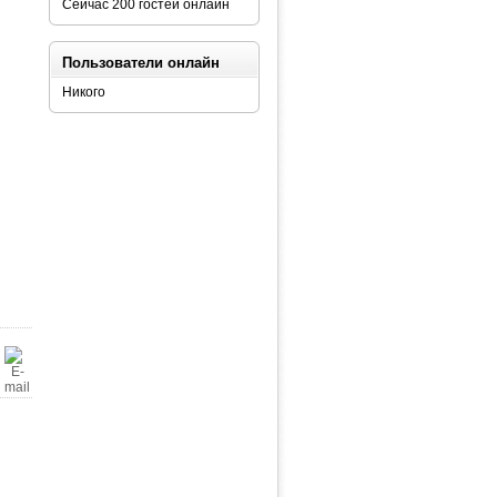
Сейчас 200 гостей онлайн
Пользователи онлайн
Никого