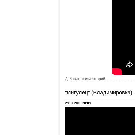
Добавить комментарий
"Ингулец" (Владимировка) 
29.07.2016 20:09