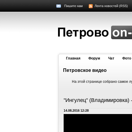
Пишите нам
Лента новостей (RSS)
Главная
Форум
Чат
Фото
Петровское видео
На этой странице собрано самое 
"Ингулец" (Владимировка) 
14.08.2016 12:28