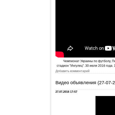
Чемпионат Украины по футболу, Пер
стадион "Ингулец". 30 июля 2016 года. 
Добавить комментарий
Видео объявления (27-07-2
27.07.2016 17:57