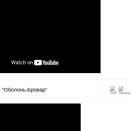
- "Оболонь-Бровар"