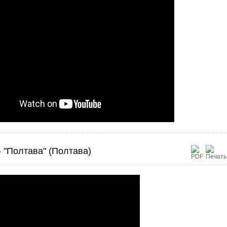
- "Полтава" (Полтава)