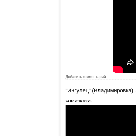
Добавить комментарий
"Ингулец" (Владимировка) 
24.07.2016 00:25