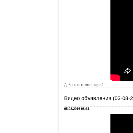
Добавить комментарий
Видео объявления (03-08-2
05.08.2016 08:31