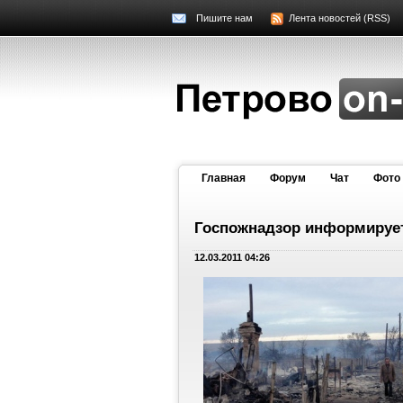
Пишите нам
Лента новостей (RSS)
Главная
Форум
Чат
Фото
Госпожнадзор информируе
12.03.2011 04:26