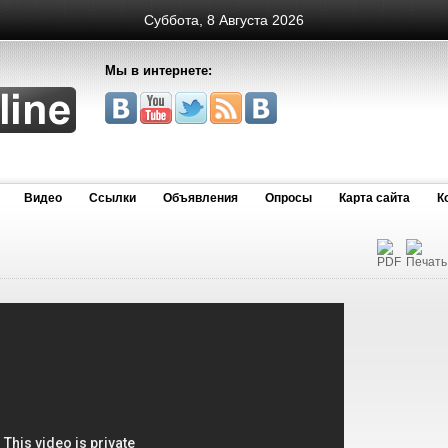
Суббота, 8 Августа 2026
Мы в интернете:
Видео
Cсылки
Объявления
Опросы
Карта сайта
К