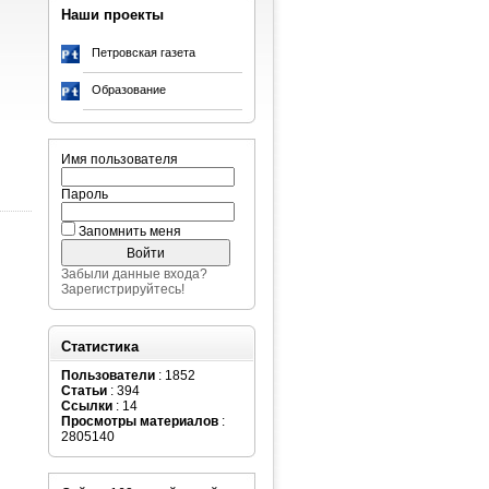
Наши проекты
Петровская газета
Образование
Имя пользователя
Пароль
Запомнить меня
Забыли данные входа?
Зарегистрируйтесь!
Статистика
Пользователи
: 1852
Статьи
: 394
Ссылки
: 14
Просмотры материалов
:
2805140