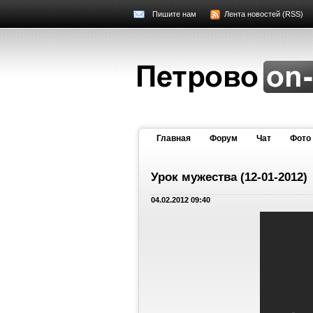
Пишите нам
Лента новостей (RSS)
Главная
Форум
Чат
Фото
Урок мужества (12-01-2012)
04.02.2012 09:40