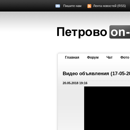
Пишите нам
Лента новостей (RSS)
Главная
Форум
Чат
Фото
Видео объявления (17-05-2
20.05.2018 19:16