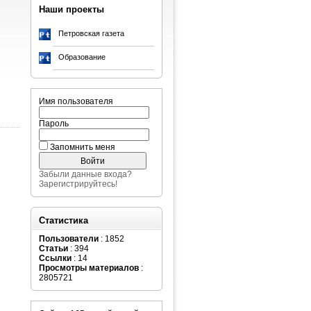
Наши проекты
Петровская газета
Образование
Имя пользователя
Пароль
Запомнить меня
Забыли данные входа?
Зарегистрируйтесь!
Статистика
Пользователи
: 1852
Статьи
: 394
Ссылки
: 14
Просмотры материалов
:
2805721