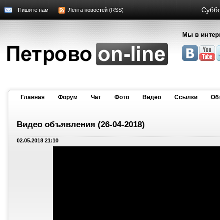
Суббо
Пишите нам
Лента новостей (RSS)
Мы в интер
Главная
Форум
Чат
Фото
Видео
Cсылки
Об
Видео объявления (26-04-2018)
02.05.2018 21:10