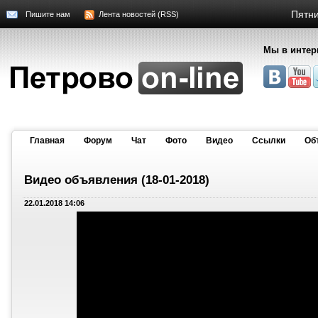
Пятни
Пишите нам
Лента новостей (RSS)
Мы в интер
Главная
Форум
Чат
Фото
Видео
Cсылки
Об
Видео объявления (18-01-2018)
22.01.2018 14:06