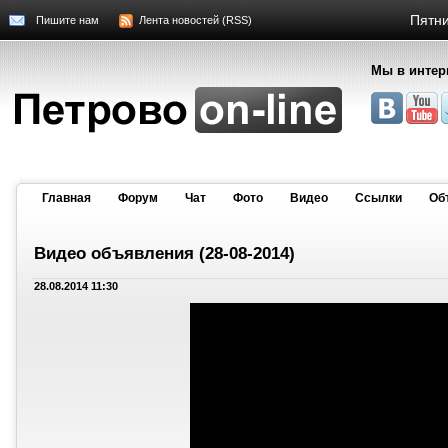
Пятни
Пишите нам
Лента новостей (RSS)
Мы в интер
Главная
Форум
Чат
Фото
Видео
Cсылки
Об
Видео объявления (28-08-2014)
28.08.2014 11:30