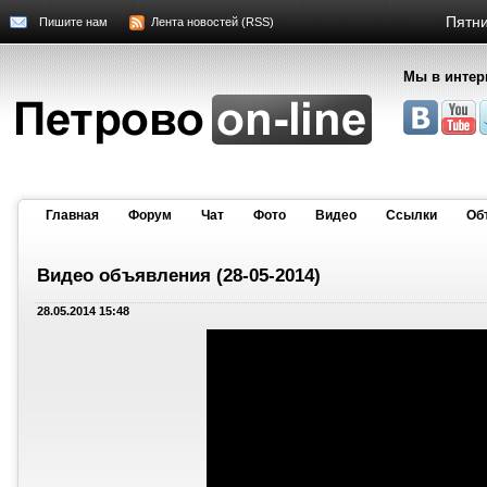
Пятни
Пишите нам
Лента новостей (RSS)
Мы в интер
Главная
Форум
Чат
Фото
Видео
Cсылки
Об
Видео объявления (28-05-2014)
28.05.2014 15:48