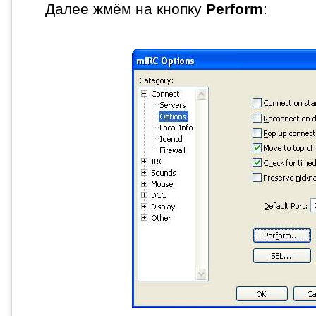
Далее жмём на кнопку
Perform
: