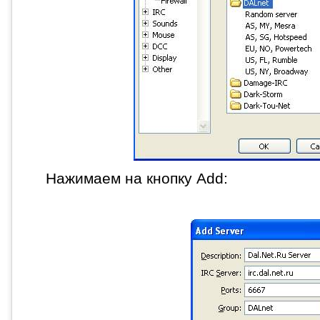
Нажимаем на кнопку Add: