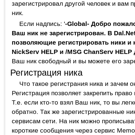
зарегистрировал другой человек и вам 
ник.
Если надпись: '
-Global- Добро пожало
Ваш ник не зарегистрирован. В Dal.Ne
позволяющие регистрировать ники и 
NickServ HELP и /MSG ChanServ HELP
Ваш ник свободный и вы можете его зар
Регистрация ника
Что такое регистрания ника и зачем 
Регистрация позволяет закрепить право
Т.е. если кто-то взял Ваш ник, то вы лег
обратно. Так же зарегистрированные ни
сервисам сети. На ник можно прописыва
короткие сообщения через сервис MemoSe