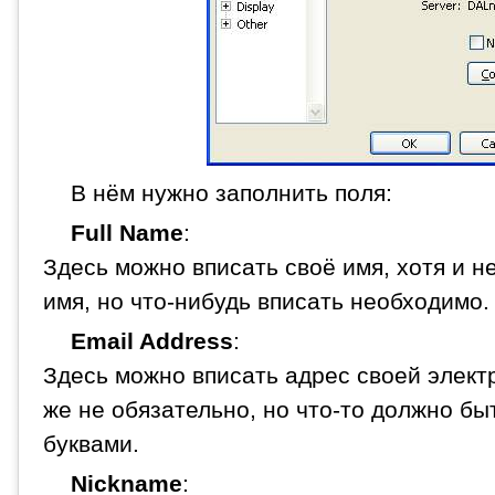
В нём нужно заполнить поля:
Full Name
:
Здесь можно вписать своё имя, хотя и н
имя, но что-нибудь вписать необходимо.
Email Address
:
Здесь можно вписать адрес своей электр
же не обязательно, но что-то должно бы
буквами.
Nickname
: