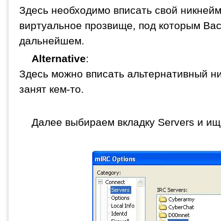
Здесь необходимо вписать свой никнейм 
виртуальное прозвище, под которым Вас 
дальнейшем.
Alternative
:
Здесь можно вписать альтернативный ни
занят кем-то.
Далее выбираем вкладку Servers и ищ