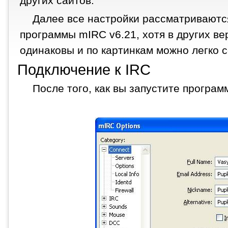
других сайтов.
Далее все настройки рассматриваютс
программы mIRC v6.21, хотя в других в
одинаковы и по картинкам можно легко 
Подключение к IRC
После того, как вы запустите программ