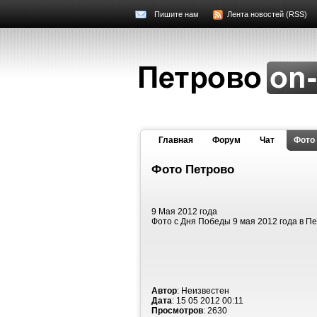
Пишите нам
Лента новостей (RSS)
Главная
Форум
Чат
Фото
Фото Петрово
9 Мая 2012 года
Фото с Дня Победы 9 мая 2012 года в П
Автор
: Неизвестен
Дата
: 15 05 2012 00:11
Просмотров
: 2630