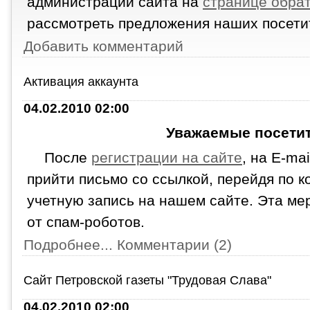
администрации сайта на
странице обрат
рассмотреть предложения наших посети
Добавить комментарий
Активация аккаунта
04.02.2010 02:00
Уважаемые посетит
После
регистрации на сайте
, на E-ma
прийти письмо со ссылкой, перейдя по к
учетную запись на нашем сайте. Эта м
от спам-роботов.
Подробнее...
Комментарии (2)
Сайт Петровской газеты "Трудовая Слава"
04.02.2010 02:00