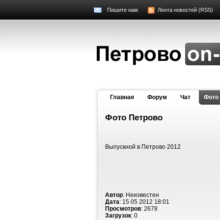
Пишите нам
Лента новостей (RSS)
Главная
Форум
Чат
Фото
Фото Петрово
Выпускной в Петрово 2012
Автор
: Неизвестен
Дата
: 15 05 2012 18:01
Просмотров
: 2678
Загрузок
: 0