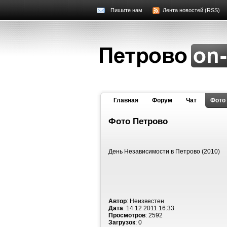
Пишите нам
Лента новостей (RSS)
Главная
Форум
Чат
Фото
Фото Петрово
День Независимости в Петрово (2010)
Автор
: Неизвестен
Дата
: 14 12 2011 16:33
Просмотров
: 2592
Загрузок
: 0