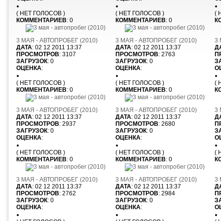
( НЕТ ГОЛОСОВ )
( НЕТ ГОЛОСОВ )
(
КОММЕНТАРИЕВ
: 0
КОММЕНТАРИЕВ
: 0
К
3 МАЯ - АВТОПРОБЕГ (2010)
3 МАЯ - АВТОПРОБЕГ (2010)
3
ДАТА
: 02 12 2011 13:37
ДАТА
: 02 12 2011 13:37
Д
ПРОСМОТРОВ
: 3107
ПРОСМОТРОВ
: 2763
П
ЗАГРУЗОК
: 0
ЗАГРУЗОК
: 0
З
ОЦЕНКА
:
ОЦЕНКА
:
О
( НЕТ ГОЛОСОВ )
( НЕТ ГОЛОСОВ )
(
КОММЕНТАРИЕВ
: 0
КОММЕНТАРИЕВ
: 0
К
3 МАЯ - АВТОПРОБЕГ (2010)
3 МАЯ - АВТОПРОБЕГ (2010)
3
ДАТА
: 02 12 2011 13:37
ДАТА
: 02 12 2011 13:37
Д
ПРОСМОТРОВ
: 2937
ПРОСМОТРОВ
: 2680
П
ЗАГРУЗОК
: 0
ЗАГРУЗОК
: 0
З
ОЦЕНКА
:
ОЦЕНКА
:
О
( НЕТ ГОЛОСОВ )
( НЕТ ГОЛОСОВ )
(
КОММЕНТАРИЕВ
: 0
КОММЕНТАРИЕВ
: 0
К
3 МАЯ - АВТОПРОБЕГ (2010)
3 МАЯ - АВТОПРОБЕГ (2010)
3
ДАТА
: 02 12 2011 13:37
ДАТА
: 02 12 2011 13:37
Д
ПРОСМОТРОВ
: 2762
ПРОСМОТРОВ
: 2984
П
ЗАГРУЗОК
: 0
ЗАГРУЗОК
: 0
З
ОЦЕНКА
:
ОЦЕНКА
:
О