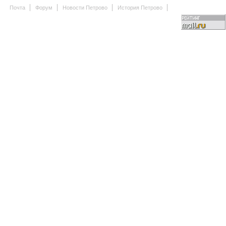
Почта
Форум
Новости Петрово
История Петрово