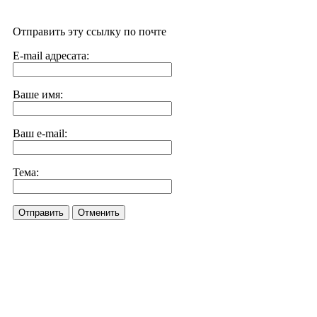
Отправить эту ссылку по почте
E-mail адресата:
Ваше имя:
Ваш e-mail:
Тема:
Отправить
Отменить