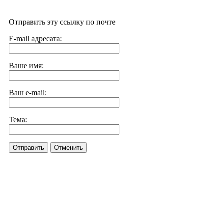
Отправить эту ссылку по почте
E-mail адресата:
Ваше имя:
Ваш e-mail:
Тема:
Отправить
Отменить