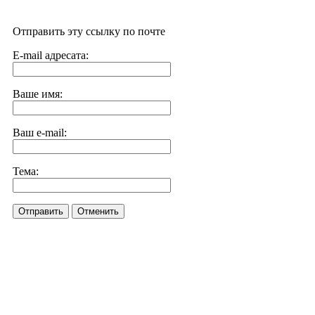
Отправить эту ссылку по почте
E-mail адресата:
Ваше имя:
Ваш e-mail:
Тема:
Отправить
Отменить