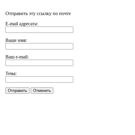
Отправить эту ссылку по почте
E-mail адресата:
Ваше имя:
Ваш e-mail:
Тема:
Отправить
Отменить