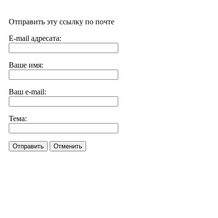
Отправить эту ссылку по почте
E-mail адресата:
Ваше имя:
Ваш e-mail:
Тема:
Отправить
Отменить