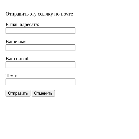
Отправить эту ссылку по почте
E-mail адресата:
Ваше имя:
Ваш e-mail:
Тема:
Отправить
Отменить